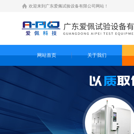
欢迎来到
广东爱佩试验设备有限公司网站
！
网站首页
关于我们