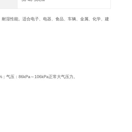
、耐湿性能。适合电子、电器、食品、车辆、金属、化学、建
气压：86kPa～106kPa正常大气压力。