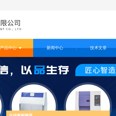
产品中心
新闻中心
技术文章