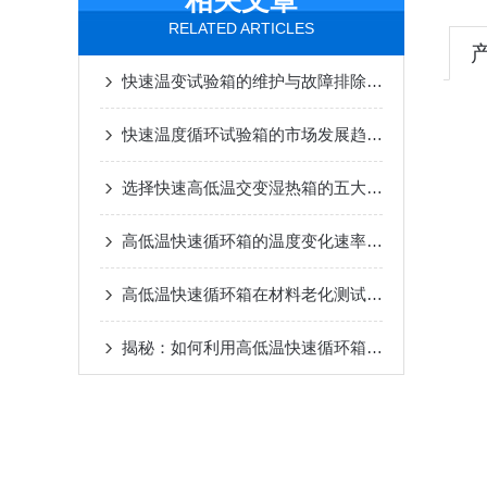
相关文章
RELATED ARTICLES
快速温变试验箱的维护与故障排除全解
快速温度循环试验箱的市场发展趋势与前瞻
选择快速高低温交变湿热箱的五大要点
高低温快速循环箱的温度变化速率测试方法
高低温快速循环箱在材料老化测试中的关键功能
揭秘：如何利用高低温快速循环箱优化产品质量