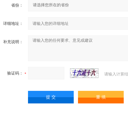
省份：
详细地址：
补充说明：
验证码：
请输入计算结