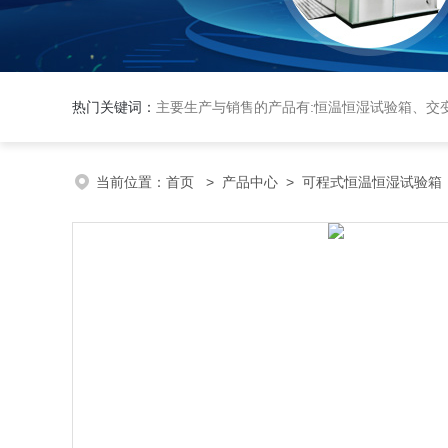
热门关键词：
主要生产与销售的产品有:恒温恒湿试验箱、交变湿热试验箱、高低温交变试验箱、冷热冲击实验箱、紫外光试验箱、氙灯老化箱、恒温
当前位置：
首页
>
产品中心
>
可程式恒温恒湿试验箱