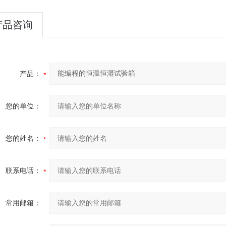
产品咨询
产品：
您的单位：
您的姓名：
联系电话：
常用邮箱：