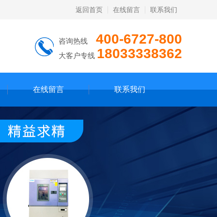
返回首页
在线留言
联系我们
400-6727-800
咨询热线
18033338362
大客户专线
在线留言
联系我们