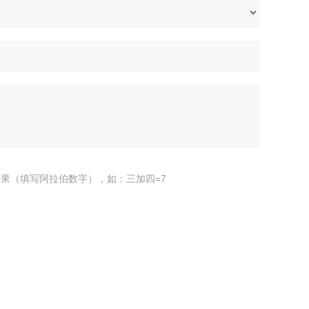
果（填写阿拉伯数字），如：三加四=7