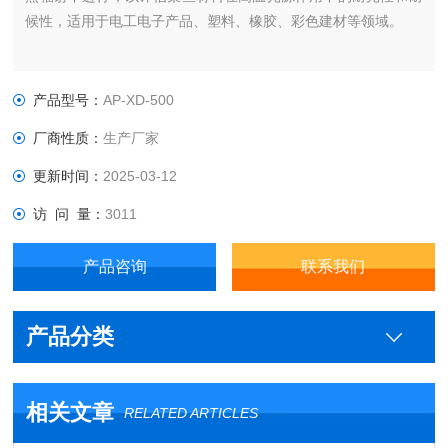
候性，适用于电工电子产品、塑料、橡胶、彩色建材等领域。
产品型号：
AP-XD-500
厂商性质：
生产厂家
更新时间：
2025-03-12
访 问 量：
3011
产品咨询
联系我们
产品分类
相关文章
RELATED ARTICLES