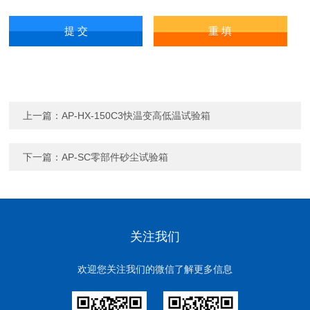
上一篇：
AP-HX-150C3快温变高低温试验箱
下一篇：
AP-SC零部件砂尘试验箱
关注我们
欢迎您关注我们的微信了解更多信息