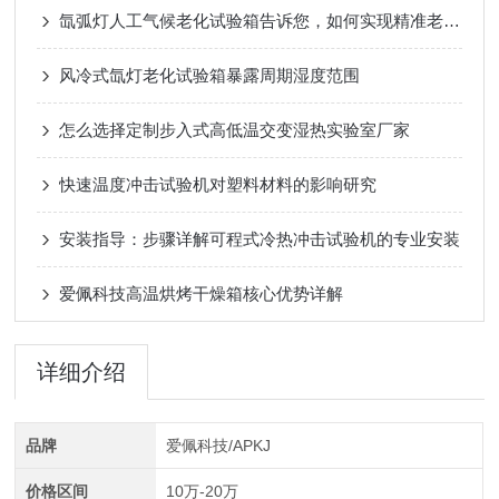
氙弧灯人工气候老化试验箱告诉您，如何实现精准老化测试？
风冷式氙灯老化试验箱暴露周期湿度范围
怎么选择定制步入式高低温交变湿热实验室厂家
快速温度冲击试验机对塑料材料的影响研究
安装指导：步骤详解可程式冷热冲击试验机的专业安装
爱佩科技高温烘烤干燥箱核心优势详解
详细介绍
品牌
爱佩科技/APKJ
价格区间
10万-20万