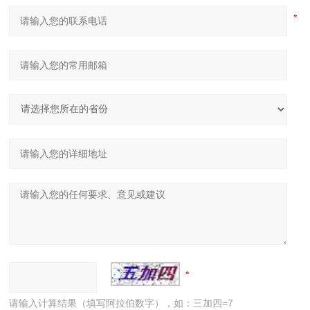
请输入计算结果（填写阿拉伯数字），如：三加四=7