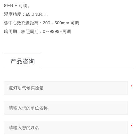
8%R.H 可调。
湿度精度：±5.0 %R.H。
弧中心致托盘距离：200～500mm 可调
暗周期、辐照周期：0～9999H可调
产品咨询