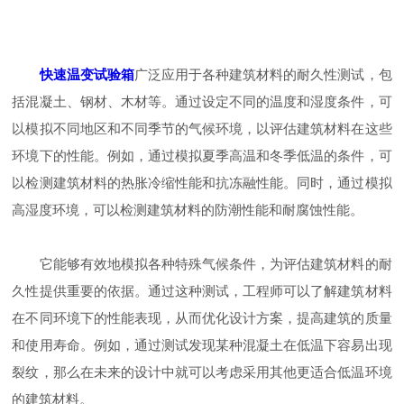
快速温变试验箱
广泛应用于各种建筑材料的耐久性测试，包
括混凝土、钢材、木材等。通过设定不同的温度和湿度条件，可
以模拟不同地区和不同季节的气候环境，以评估建筑材料在这些
环境下的性能。例如，通过模拟夏季高温和冬季低温的条件，可
以检测建筑材料的热胀冷缩性能和抗冻融性能。同时，通过模拟
高湿度环境，可以检测建筑材料的防潮性能和耐腐蚀性能。
它能够有效地模拟各种特殊气候条件，为评估建筑材料的耐
久性提供重要的依据。通过这种测试，工程师可以了解建筑材料
在不同环境下的性能表现，从而优化设计方案，提高建筑的质量
和使用寿命。例如，通过测试发现某种混凝土在低温下容易出现
裂纹，那么在未来的设计中就可以考虑采用其他更适合低温环境
的建筑材料。