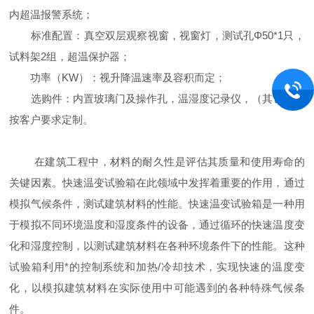
内超温报警系统；
标准配置：真空双层观察视窗，视窗灯，测试孔Φ50*1只，
试料架2组，超温保护器；
功率（KW）：视升降温速率及容积而定；
选购件：内置玻璃门及操作孔，温湿度记录仪，（其它）可
按客户要求定制。
在建筑工程中，材料的耐久性是评估其质量和使用寿命的
关键因素。快速温变试验箱在此领域中发挥着重要的作用，通过
模拟气候条件，测试建筑材料的性能。快速温变试验箱是一种用
于模拟不同环境温度和湿度条件的设备，通过循环的快速温度变
化和湿度控制，以测试建筑材料在各种环境条件下的性能。这种
试验箱利用*的控制系统和加热/冷却技术，实现快速的温度变
化，以模拟建筑材料在实际使用中可能遇到的各种特殊气候条
件。