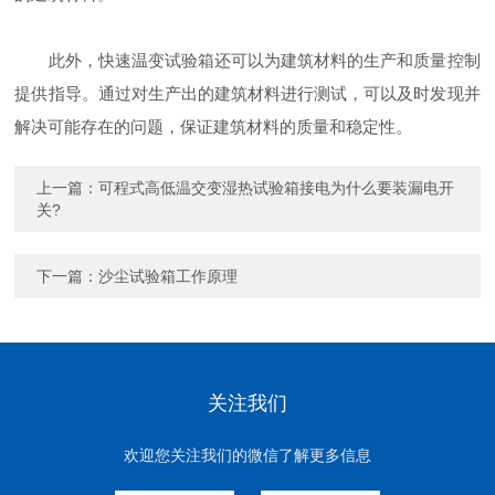
此外，快速温变试验箱还可以为建筑材料的生产和质量控制
提供指导。通过对生产出的建筑材料进行测试，可以及时发现并
解决可能存在的问题，保证建筑材料的质量和稳定性。
上一篇：
可程式高低温交变湿热试验箱接电为什么要装漏电开
关?
下一篇：
沙尘试验箱工作原理
关注我们
欢迎您关注我们的微信了解更多信息