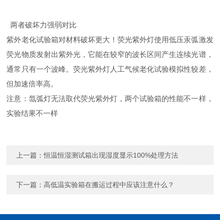
两者破坏力强弱对比
紫外老化试验箱对材料破坏更大！荧光紫外灯使用低压汞弧激发
荧光物质发射出紫外光，它能在较窄的波长区间产生连续光谱，
通常只有一个波峰。荧光紫外灯人工气候老化试验模拟性较差，
但加速倍率高。
注意：氙弧灯无法取代荧光紫外灯，两个试验箱的性能不一样，
实验结果不一样
上一篇：
恒温恒湿测试箱出现湿度显示100%处理方法
下一篇：
高低温实验箱在搬运过程中应该注意什么？