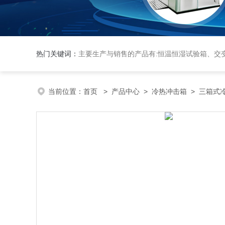
热门关键词：
主要生产与销售的产品有:恒温恒湿试验箱、交变湿热试验箱、高低温交变试验箱、冷热冲击实验箱、紫外光试验箱、氙灯老化箱、恒温
当前位置：
首页
>
产品中心
>
冷热冲击箱
>
三箱式