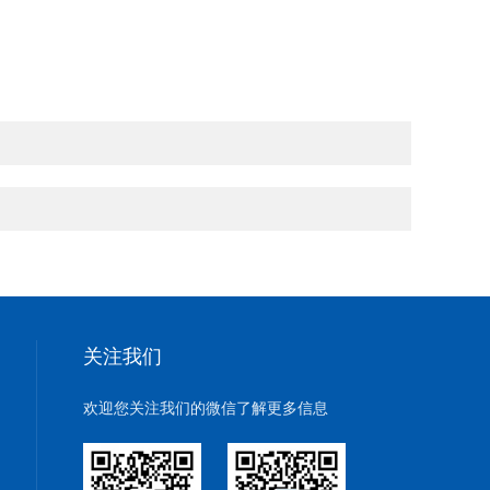
关注我们
欢迎您关注我们的微信了解更多信息