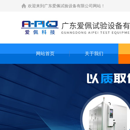
欢迎来到
广东爱佩试验设备有限公司网站
！
网站首页
关于我们