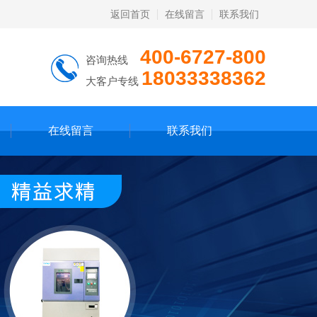
返回首页
在线留言
联系我们
400-6727-800
咨询热线
18033338362
大客户专线
在线留言
联系我们