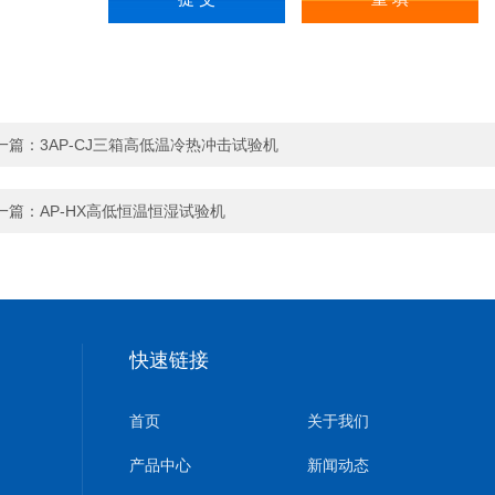
一篇：
3AP-CJ三箱高低温冷热冲击试验机
一篇：
AP-HX高低恒温恒湿试验机
快速链接
首页
关于我们
产品中心
新闻动态