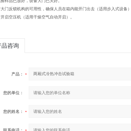
试验样品已放好，设备大门已关好。
防大门反锁机构的可用性，确保人员在箱内能开门出去（适用步入式设备
前开启空压机（适用干燥空气自动开启）。
产品咨询
产品：
您的单位：
您的姓名：
联系电话：