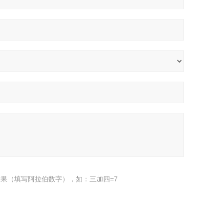
果（填写阿拉伯数字），如：三加四=7