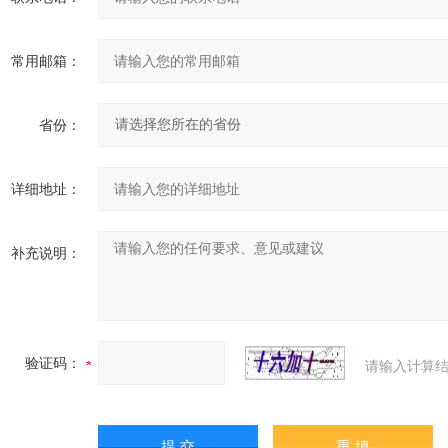
常用邮箱：
省份：
详细地址：
补充说明：
验证码：
请输入计算结