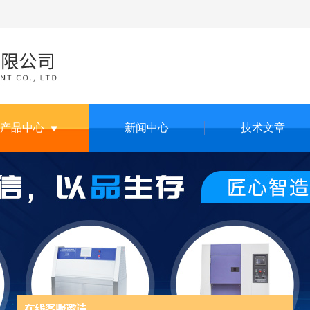
产品中心
新闻中心
技术文章