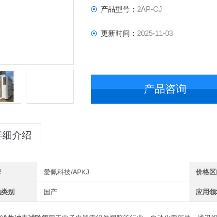
产品型号：
2AP-CJ
更新时间：
2025-11-03
产品咨询
详细介绍
牌
爱佩科技/APKJ
价格区
地类别
国产
应用领