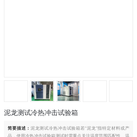
泥龙测试冷热冲击试验箱
简要描述：
泥龙测试冷热冲击试验箱若“泥龙"指特定材料或产
品，使用冷热冲击试验箱测试时需重点关注温度范围匹配性、温