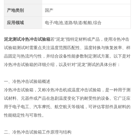
产地类别
国产
应用领域
电子/电池,道路/轨道/船舶,综合
泥龙测试冷热冲击试验箱
若“泥龙"指特定材料或产品，使用冷热冲击
试验箱测试时需重点关注温度范围匹配性、温度转换与恢复效率、样
品固定与热流均匀性，并结合设备性能参数制定测试方案。以下是对
冷热冲击试验箱的详细介绍，以及针对“泥龙"测试的具体分析：
一、冷热冲击试验箱概述
冷热冲击试验箱，又称冷热冲击机或温度冲击试验箱，是一种用于测
试材料、元器件或产品在急剧温度变化下的耐受性的设备。它广泛应
用于电子电工、汽车摩托、航空航天等领域，可评估零部件及材料的
性能稳定性与可靠性。
二、冷热冲击试验箱工作原理与结构