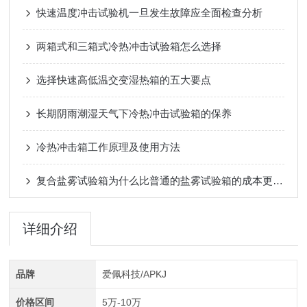
快速温度冲击试验机一旦发生故障应全面检查分析
两箱式和三箱式冷热冲击试验箱怎么选择
选择快速高低温交变湿热箱的五大要点
长期阴雨潮湿天气下冷热冲击试验箱的保养
冷热冲击箱工作原理及使用方法
复合盐雾试验箱为什么比普通的盐雾试验箱的成本更高？
详细介绍
品牌
爱佩科技/APKJ
价格区间
5万-10万