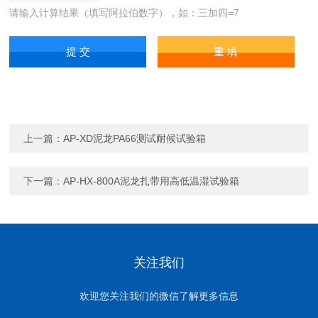
请输入计算结果（填写阿拉伯数字），如：三加四=7
上一篇：
AP-XD泥龙PA66测试耐候试验箱
下一篇：
AP-HX-800A泥龙扎带用高低温湿试验箱
关注我们
欢迎您关注我们的微信了解更多信息