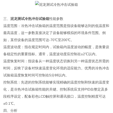
三、
泥龙测试冷热冲击试验箱
性能参数
温度范围：冷热冲击试验箱的温度范围是指设备能够达到的低温度和
最高温度，这一参数直接决定了设备能够模拟的环境条件范围。例
如，某些设备的温度范围可达-70℃至200℃。
温度波动度：指在规定时间内，试验箱内温度波动的幅度，是衡量设
备稳定性的重要指标。通常，温度波动度应控制在±2℃以内。
温度恢复时间：指设备从一种温度状态切换到另一种温度状态所需的
时间，反映了设备对快速温度变化环境的适应能力。优秀的冷热冲击
试验箱温度恢复时间可控制在5分钟以内。
控制系统：先进的控制系统能够实现精确的温度控制和快速的温度变
化，是冷热冲击试验箱性能的关键。控制系统应支持PID自整定及多
段程序设定，配备彩色LCD触控屏和通讯接口，温度控制精度可达
±0.1℃。
四、分析