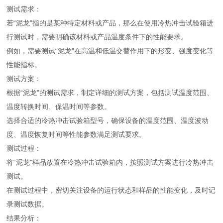
测试需求：
若“泥龙"指的是某种特定材料或产品，那么在使用冷热冲击试验箱进
行测试时，需要明确该材料或产品温度条件下的性能要求。
例如，需要测试“泥龙"在高温和低温交替作用下的形变、强度变化等
性能指标。
测试方案：
根据“泥龙"的测试需求，制定详细的测试方案，包括测试温度范围、
温度转换时间、保温时间等参数。
选择合适的冷热冲击试验箱型号，确保设备的温度范围、温度波动
度、温度恢复时间等性能参数满足测试要求。
测试过程：
将“泥龙"样品放置在冷热冲击试验箱内，按照测试方案进行冷热冲击
测试。
在测试过程中，密切关注设备的运行状态和样品的性能变化，及时记
录测试数据。
结果分析：