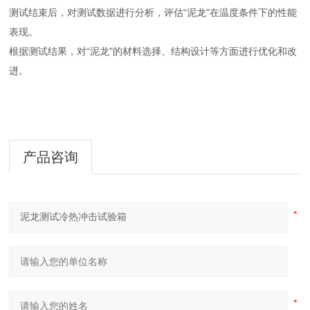
测试结束后，对测试数据进行分析，评估“泥龙"在温度条件下的性能
表现。
根据测试结果，对“泥龙"的材料选择、结构设计等方面进行优化和改
进。
产品咨询