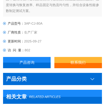
度转换与恢复效率、样品固定与热流均匀性，并结合设备性能参
数制定测试方案。
产品型号：
3AP-CJ-80A
厂商性质：
生产厂家
更新时间：
2025-09-27
访 问 量：
802
产品咨询
联系我们
产品分类
相关文章
RELATED ARTICLES