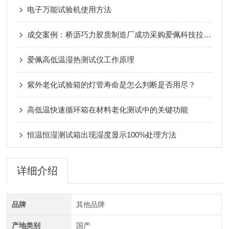
电子万能试验机使用方法
成交案例：桥沥巧力胶质制造厂成功采购爱佩科技拉力试验机
爱佩高低温湿热测试仪工作原理
紫外老化试验箱的灯管寿命是怎么判断是否用尽？
高低温快速循环箱在材料老化测试中的关键功能
恒温恒湿测试箱出现湿度显示100%处理方法
详细介绍
品牌
其他品牌
产地类别
国产