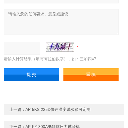
请输入计算结果（填写阿拉伯数字），如：三加四=7
上一篇：
AP-5KS-225D快速温变试验箱可定制
下一篇：
AP-KY-300A纸箱抗压力试验机