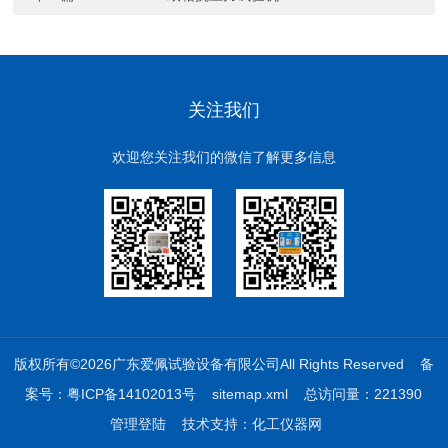
关注我们
欢迎您关注我们的微信了解更多信息
版权所有©2026广东爱佩试验设备有限公司All Rights Reserved
备
案号：粤ICP备14102013号
sitemap.xml
总访问量：221390
管理登陆
技术支持：
化工仪器网