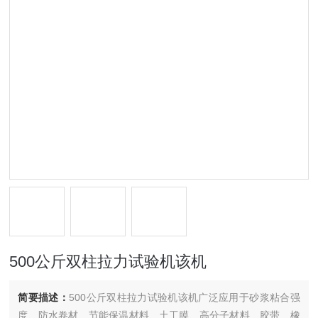
500公斤双柱拉力试验机该机
简要描述：
500公斤双柱拉力试验机该机广泛应用于砂浆粘合强
度、防水卷材、节能保温材料、土工膜、高分子材料、胶带、橡