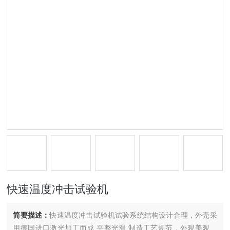
快速温度冲击试验机
简要描述：
快速温度冲击试验机试验系统结构设计合理，外壳采
用德国进口激光加工而成,平整光滑,制造工艺规范，外观美观、