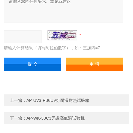
请输入计算结果（填写阿拉伯数字），如：三加四=7
上一篇：
AP-UV3-FB6UV灯耐湿耐热试验箱
下一篇：
AP-WK-50C3无磁高低温试验机