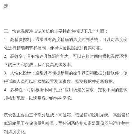
定
三、快速温度冲击试验机的主要特点包括以下几个方面：
1、高精度控制：通常具有高度精确的温度控制系统，可以对温度变
化进行精细调节和控制，使得试验数据更加真实可靠。
2、高效率：具有快速升降温的能力，可以在短时间内模拟温度环境
下的应力和挑战，从而提高测试效率。
3、人性化设计：通常具有便捷易用的操作界面和数据分析软件，使
得试验人员可以轻松地设置测试参数、监测数据并分析数据。
4、多样性：可以根据不同行业和应用场景的需求，定制不同的测试
规格和配置，以满足客户的特殊需求。
该设备主要由三个部分组成：高温箱、低温箱和控制系统。高温箱和
低温箱用于存储热量和冷量，而控制系统则负责监测仪器的运作并控
制温度变化。