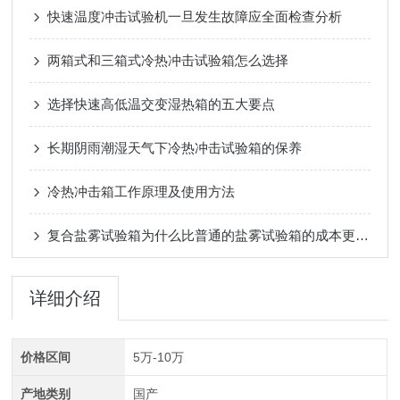
快速温度冲击试验机一旦发生故障应全面检查分析
两箱式和三箱式冷热冲击试验箱怎么选择
选择快速高低温交变湿热箱的五大要点
长期阴雨潮湿天气下冷热冲击试验箱的保养
冷热冲击箱工作原理及使用方法
复合盐雾试验箱为什么比普通的盐雾试验箱的成本更高？
详细介绍
价格区间
5万-10万
产地类别
国产