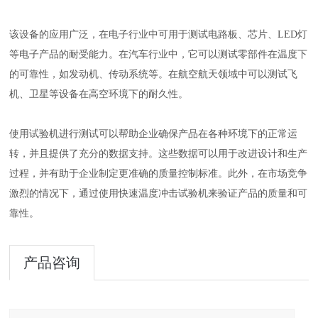
该设备的应用广泛，在电子行业中可用于测试电路板、芯片、LED灯
等电子产品的耐受能力。在汽车行业中，它可以测试零部件在温度下
的可靠性，如发动机、传动系统等。在航空航天领域中可以测试飞
机、卫星等设备在高空环境下的耐久性。
使用试验机进行测试可以帮助企业确保产品在各种环境下的正常运
转，并且提供了充分的数据支持。这些数据可以用于改进设计和生产
过程，并有助于企业制定更准确的质量控制标准。此外，在市场竞争
激烈的情况下，通过使用快速温度冲击试验机来验证产品的质量和可
靠性。
产品咨询