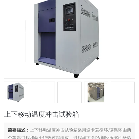
上下移动温度冲击试验箱
简要描述：
上下移动温度冲击试验箱采用逆卡若循环,该循环由两
个等温过程和两个绝热过程组成。过程如下:制冷剂经压缩机绝热