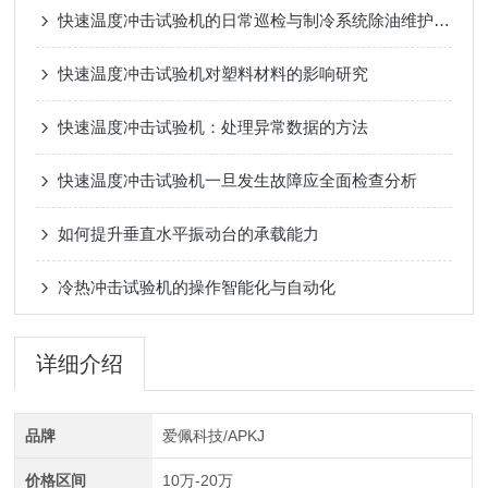
快速温度冲击试验机的日常巡检与制冷系统除油维护指南
快速温度冲击试验机对塑料材料的影响研究
快速温度冲击试验机：处理异常数据的方法
快速温度冲击试验机一旦发生故障应全面检查分析
如何提升垂直水平振动台的承载能力
冷热冲击试验机的操作智能化与自动化
详细介绍
品牌
爱佩科技/APKJ
价格区间
10万-20万