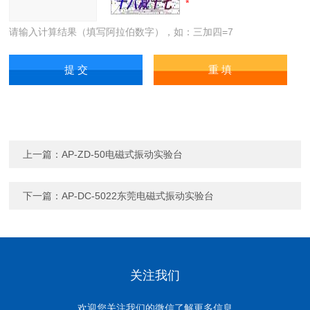
请输入计算结果（填写阿拉伯数字），如：三加四=7
上一篇：
AP-ZD-50电磁式振动实验台
下一篇：
AP-DC-5022东莞电磁式振动实验台
关注我们
欢迎您关注我们的微信了解更多信息