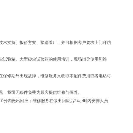
技术支持、报价方案、接送看厂，并可根据客户要求上门拜访
尘试验箱、大型砂尘试验箱的使用培训，现场指导使用和维
在保修期外出现故障，维修服务只收取零配件费用或者电话可
题，我司无条件免费为顾客提供维修与保养。
0分内做出回应；维修服务在做出回应后24小时内安排人员