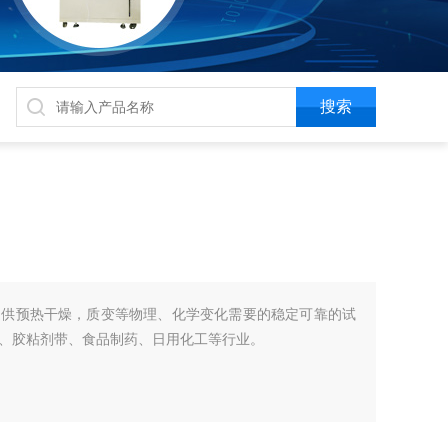
提供预热干燥，质变等物理、化学变化需要的稳定可靠的试
、胶粘剂带、食品制药、日用化工等行业。