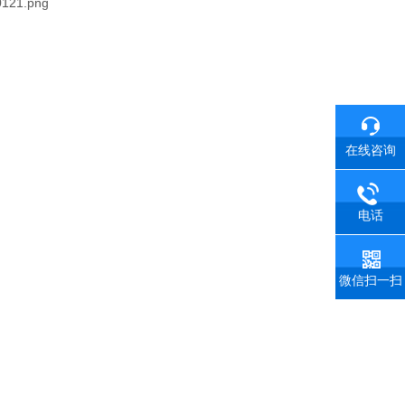
在线咨询
电话
微信扫一扫