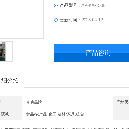
产品型号：
AP-KX-150B
更新时间：
2025-03-12
产品咨询
详细介绍
牌
其他品牌
产地类
用领域
食品/农产品,化工,建材/家具,综合