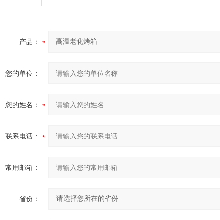
产品：
您的单位：
您的姓名：
联系电话：
常用邮箱：
省份：