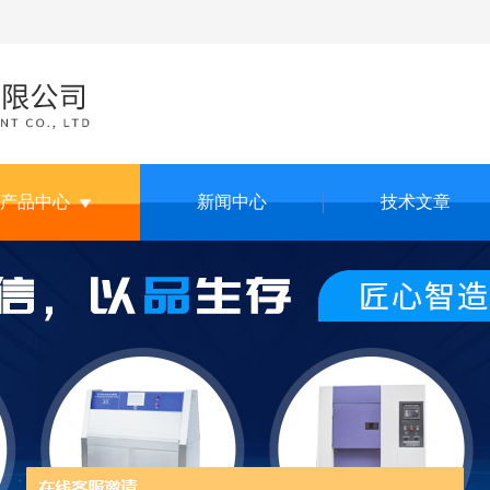
产品中心
新闻中心
技术文章