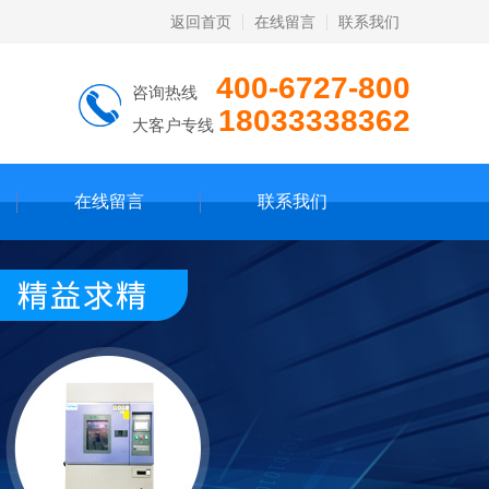
返回首页
在线留言
联系我们
400-6727-800
咨询热线
18033338362
大客户专线
在线留言
联系我们