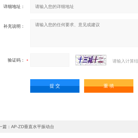
详细地址：
补充说明：
验证码：
请输入计算结
一篇：
AP-ZD垂直水平振动台