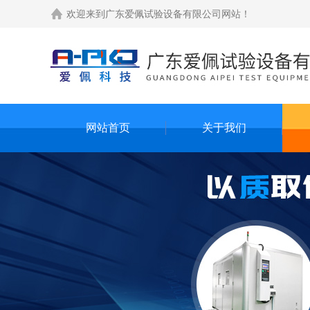
欢迎来到
广东爱佩试验设备有限公司网站
！
网站首页
关于我们