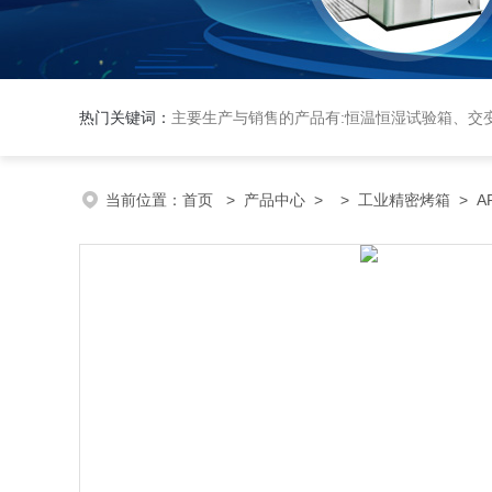
热门关键词：
主要生产与销售的产品有:恒温恒湿试验箱、交变湿热试验箱、高低温交变试验箱、冷热冲击实验箱、紫外光试验箱、氙灯老化箱、恒温
当前位置：
首页
>
产品中心
> >
工业精密烤箱
> A