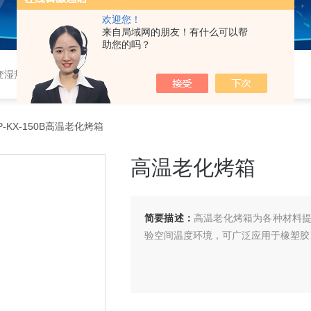
欢迎您！
来自局域网的朋友！有什么可以帮
助您的吗？
恒湿实验室、沙尘试验箱、淋雨试验箱、盐水喷雾试验箱、各种振动试验台、拉力试验机、蒸汽老化试验机、跌落试验机、插拔力试验机、按健寿命试验机、纸带耐磨擦试验机、工业烘烤箱
P-KX-150B高温老化烤箱
高温老化烤箱
简要描述：
高温老化烤箱为各种材料
验空间温度环境，可广泛应用于橡塑胶