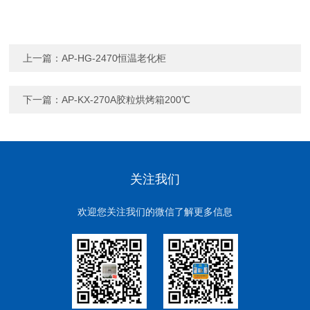
上一篇：
AP-HG-2470恒温老化柜
下一篇：
AP-KX-270A胶粒烘烤箱200℃
关注我们
欢迎您关注我们的微信了解更多信息