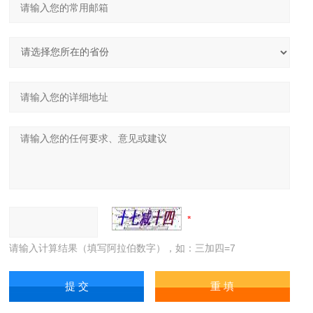
请输入计算结果（填写阿拉伯数字），如：三加四=7