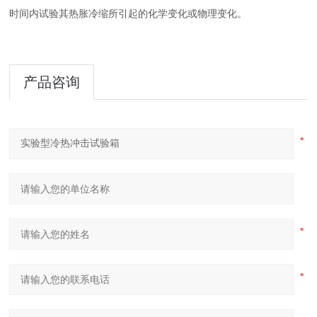
时间内试验其热胀冷缩所引起的化学变化或物理变化。
产品咨询