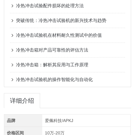
冷热冲击试验配件损坏的处理方法
突破传统：冷热冲击试验机的新兴技术与趋势
冷热冲击试验机在材料耐久性测试中的价值
冷热冲击箱对产品可靠性的评估方法
冷热冲击箱：解析其应用与工作原理
冷热冲击试验机的操作智能化与自动化
详细介绍
品牌
爱佩科技/APKJ
价格区间
10万-20万