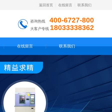
返回首页
在线留言
联系我们
400-6727-800
咨询热线
18033338362
大客户专线
在线留言
联系我们