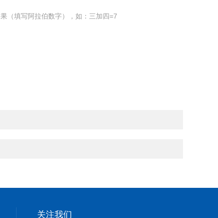
果（填写阿拉伯数字），如：三加四=7
关注我们