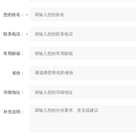
您的姓名：
联系电话：
常用邮箱：
省份：
详细地址：
补充说明：