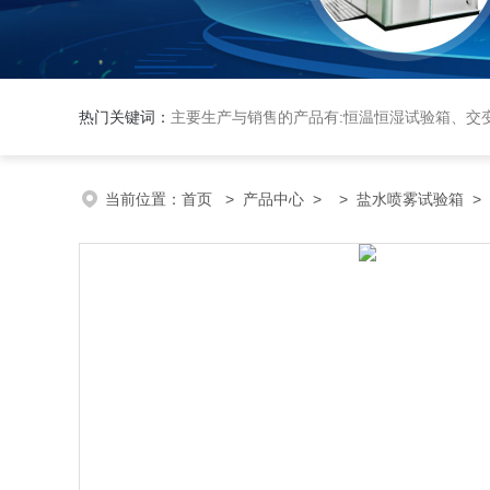
热门关键词：
主要生产与销售的产品有:恒温恒湿试验箱、交变湿热试验箱、高低温交变试验箱、冷热冲击实验箱、紫外光试验箱、氙灯老化箱、恒温
当前位置：
首页
>
产品中心
> >
盐水喷雾试验箱
> 