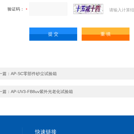
验证码：
请输入计算结
一篇：
AP-SC零部件砂尘试验箱
一篇：
AP-UV3-FB8uv紫外光老化试验箱
快速链接