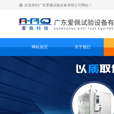
欢迎来到
广东爱佩试验设备有限公司网站
！
网站首页
关于我们