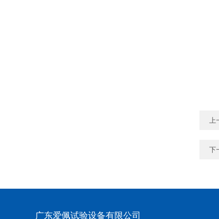
上
下
广东爱佩试验设备有限公司