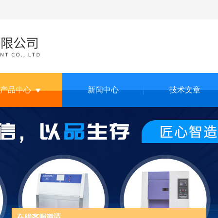
产品中心
新闻中心
技术文章