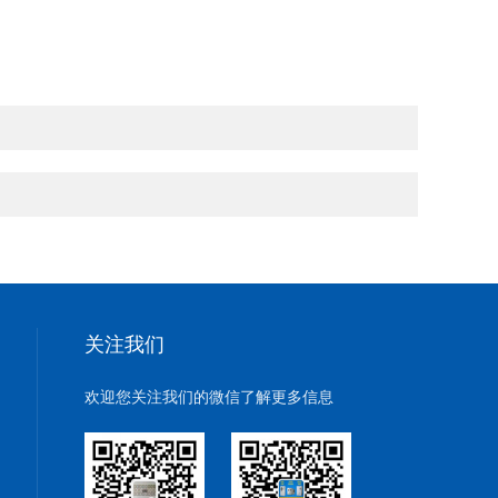
关注我们
欢迎您关注我们的微信了解更多信息