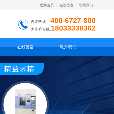
返回首页
在线留言
联系我们
400-6727-800
咨询热线
18033338362
大客户专线
在线留言
联系我们