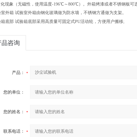
化现象（无磁性，使用温度-196℃～800℃）。外箱烤漆或者不锈钢板可
试验室外箱
试验室外箱由钢化玻璃做为防水墙，不锈钢方通做为支架。
试验箱底部
试验箱底部采用高质量可固定式
PU活动轮，方便用户搬移;
产品咨询
产品：
您的单位：
您的姓名：
联系电话：