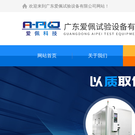
欢迎来到
广东爱佩试验设备有限公司网站
！
网站首页
关于我们