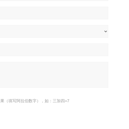
果（填写阿拉伯数字），如：三加四=7