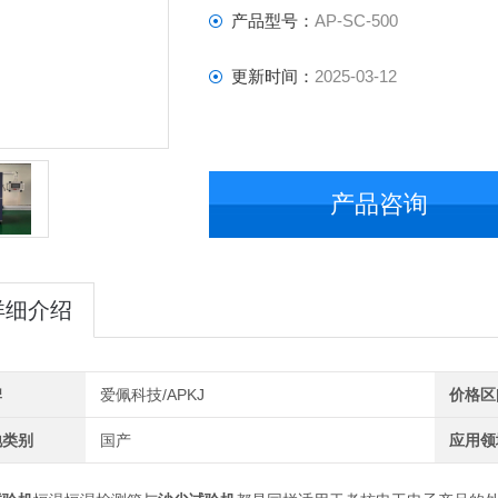
产品型号：
AP-SC-500
更新时间：
2025-03-12
产品咨询
详细介绍
牌
爱佩科技/APKJ
价格区
地类别
国产
应用领