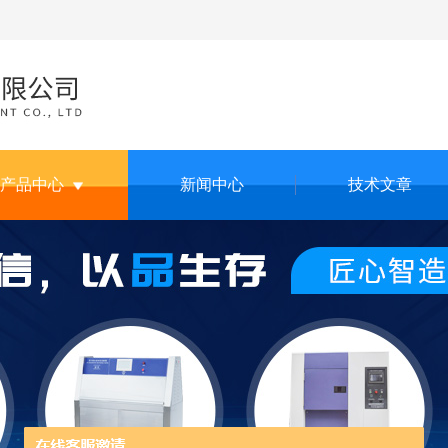
产品中心
新闻中心
技术文章