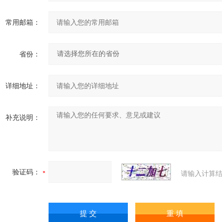
常用邮箱：
省份：
详细地址：
补充说明：
验证码：
请输入计算结