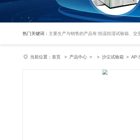
热门关键词：
主要生产与销售的产品有:恒温恒湿试验箱、交变湿热试验箱、高低温交变试验箱、冷热冲击实验箱、紫外光试验箱、氙灯老化箱、恒温
当前位置：
首页
>
产品中心
> >
沙尘试验箱
> AP-