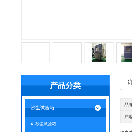
产品分类
品
沙尘试验箱
产
砂尘试验箱