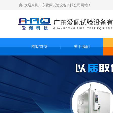
欢迎来到
广东爱佩试验设备有限公司网站
！
网站首页
关于我们