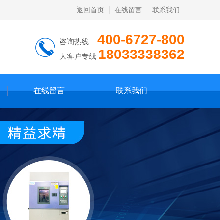
返回首页
在线留言
联系我们
400-6727-800
咨询热线
18033338362
大客户专线
在线留言
联系我们