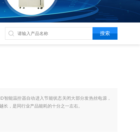
ID智能温控器自动进入节能状态关闭大部分发热丝电源，
越长，是同行业产品能耗的十分之一左右。