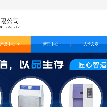
产品中心
新闻中心
技术文章