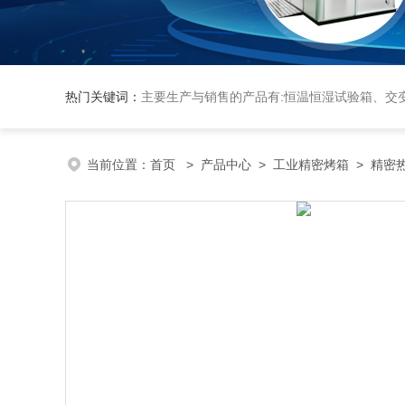
热门关键词：
主要生产与销售的产品有:恒温恒湿试验箱、交变湿热试验箱、高低温交变试验箱、冷热冲击实验箱、紫外光试验箱、氙灯老化箱、恒温
当前位置：
首页
>
产品中心
>
工业精密烤箱
>
精密