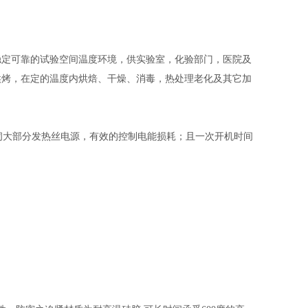
稳定可靠的试验空间温度环境，供实验室，化验部门，医院及
烘烤，在定的温度内烘焙、干燥、消毒，热处理老化及其它加
闭大部分发热丝电源，有效的控制电能损耗；且一次开机时间