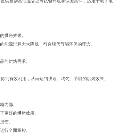
提供复杂高低温交变等试验环境和试验条件，适用于电子电
的烘烤效果。
的能源消耗大大降低，符合现代节能环保的理念。
品的烘烤需求。
得到有效利用，从而达到快速、均匀、节能的烘烤效果。
箱内部。
了更好的烘烤效果。
损伤。
进行全面掌控。