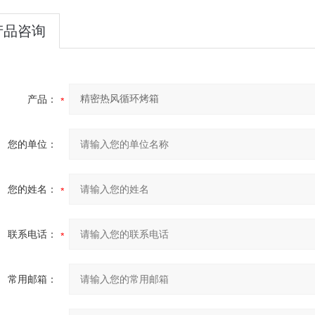
产品咨询
产品：
您的单位：
您的姓名：
联系电话：
常用邮箱：