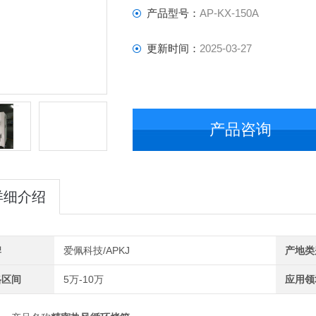
产品型号：
AP-KX-150A
更新时间：
2025-03-27
产品咨询
详细介绍
牌
爱佩科技/APKJ
产地类
格区间
5万-10万
应用领