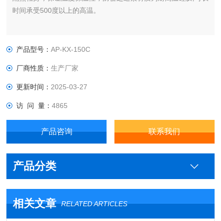
时间承受500度以上的高温。
产品型号：
AP-KX-150C
厂商性质：
生产厂家
更新时间：
2025-03-27
访 问 量：
4865
产品咨询
联系我们
产品分类
相关文章
RELATED ARTICLES