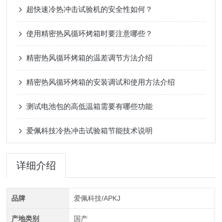
超快速冷热冲击试验机的安全性如何？
使用精密热风循环烤箱时要注意哪些？
精密热风循环烤箱的温差调节方法介绍
精密热风循环烤箱的安装调试和使用方法介绍
测试电池包的高低温箱需要有哪些功能
爱佩科技冷热冲击试验箱节能技术说明
详细介绍
品牌
爱佩科技/APKJ
产地类别
国产