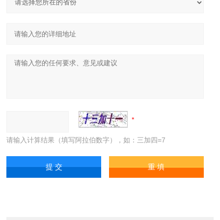
请输入计算结果（填写阿拉伯数字），如：三加四=7