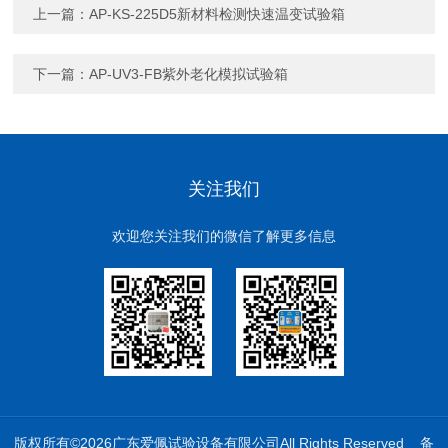
上一篇：
AP-KS-225D5新材料检测快速温变试验箱
下一篇：
AP-UV3-FB紫外老化模拟试验箱
关注我们
欢迎您关注我们的微信了解更多信息
版权所有©2026广东爱佩试验设备有限公司All Rights Reserved
备